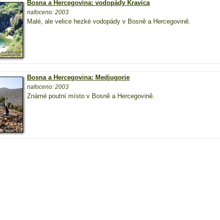
Bosna a Hercegovina: vodopády Kravica
nafoceno: 2003
Malé, ale velice hezké vodopády v Bosně a Hercegovině.
Bosna a Hercegovina: Medjugorje
nafoceno: 2003
Známé poutní místo v Bosně a Hercegovině.