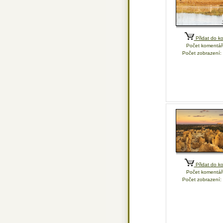
Přidat do ko
Počet komentář
Počet zobrazení:
Přidat do ko
Počet komentář
Počet zobrazení: