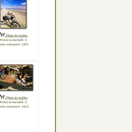
Přidat do košíku
Počet komentářů: 0
očet zobrazení: 2457
Přidat do košíku
Počet komentářů: 0
očet zobrazení: 2412