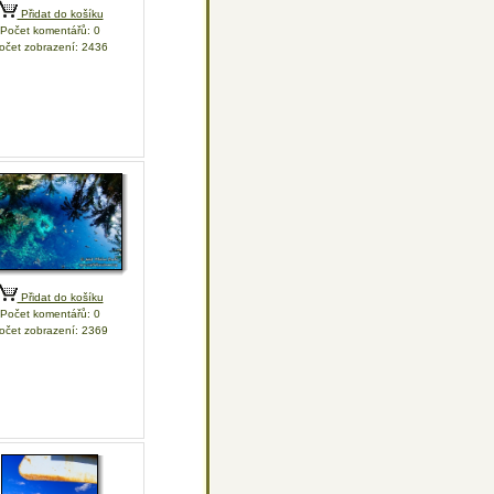
Přidat do košíku
Počet komentářů: 0
očet zobrazení: 2436
Přidat do košíku
Počet komentářů: 0
očet zobrazení: 2369