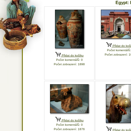
Egypt:
Přidat do koš
Počet komentářů:
Počet zobrazení: 
Přidat do košíku
Počet komentářů: 0
Počet zobrazení: 1898
Přidat do košíku
Počet komentářů: 0
Počet zobrazení: 1876
Přidat do koš