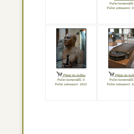
Počet komentářů:
Počet zobrazení: 
Přidat do košíku
Přidat do koš
Počet komentářů: 0
Počet komentářů:
Počet zobrazení: 1913
Počet zobrazení: 