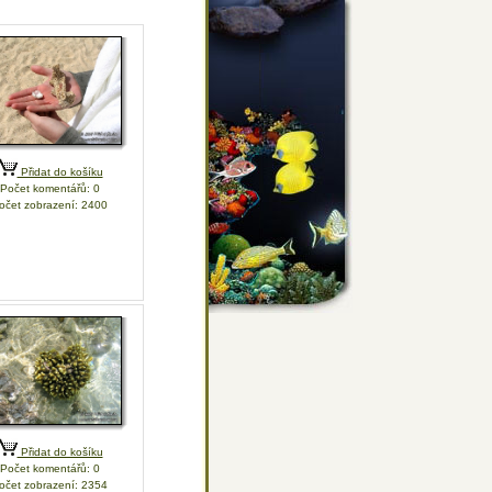
Přidat do košíku
Počet komentářů: 0
očet zobrazení: 2400
Přidat do košíku
Počet komentářů: 0
očet zobrazení: 2354